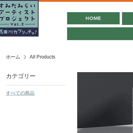
HOME
ホーム
All Products
カテゴリー
すべての商品