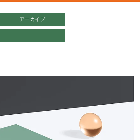
アーカイブ