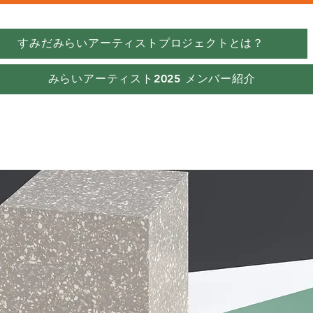
すみだみらいアーティストプロジェクトとは？
みらいアーティスト2025 メンバー紹介