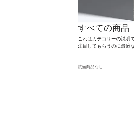
すべての商品
これはカテゴリーの説明
注目してもらうのに最適
該当商品なし