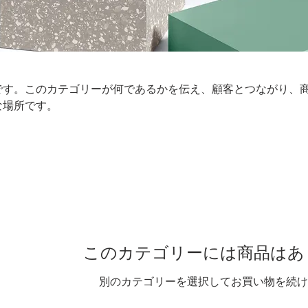
です。このカテゴリーが何であるかを伝え、顧客とつながり、
な場所です。
このカテゴリーには商品はあ
別のカテゴリーを選択してお買い物を続け