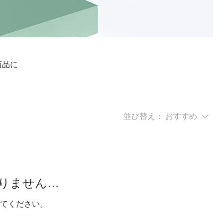
商品に
並び替え：
おすすめ
りません…
てください。