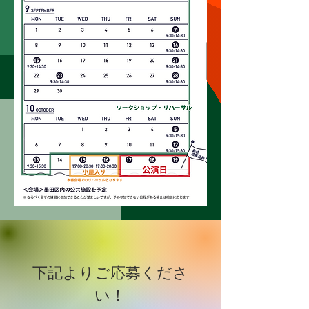
下記よりご応募くださ
い！